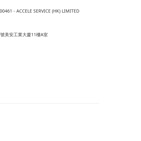
1 - ACCELE SERVICE (HK) LIMITED
7號美安工業大廈11樓A室