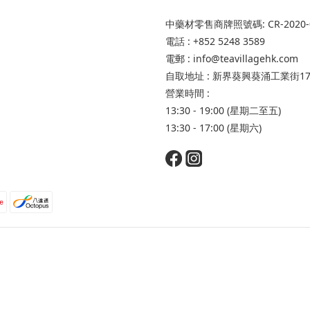
中藥材零售商牌照號碼: CR-2020-0046
電話 : +852 5248 3589
電郵 : info@teavillagehk.com
自取地址 : 新界葵興葵涌工業街1
營業時間 :
13:30 - 19:00 (星期二至五)
13:30 - 17:00 (星期六)