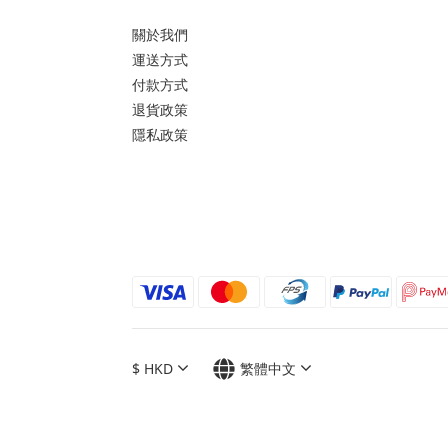
關於我們
運送方式
付款方式
退貨政策
隱私政策
$
HKD
繁體中文