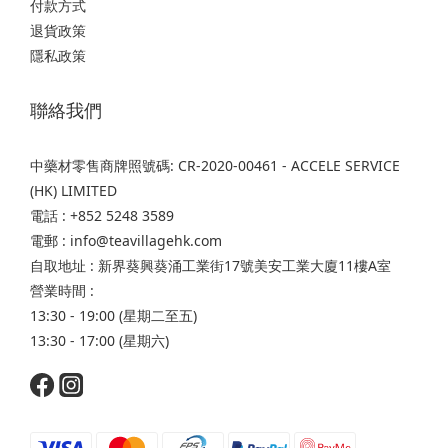
付款方式
退貨政策
隱私政策
聯絡我們
中藥材零售商牌照號碼: CR-2020-00461 - ACCELE SERVICE
(HK) LIMITED
電話 : +852 5248 3589
電郵 : info@teavillagehk.com
自取地址 : 新界葵興葵涌工業街17號美安工業大廈11樓A室
營業時間 :
13:30 - 19:00 (星期二至五)
13:30 - 17:00 (星期六)