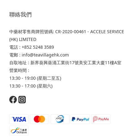
聯絡我們
中藥材零售商牌照號碼: CR-2020-00461 - ACCELE SERVICE
(HK) LIMITED
電話 : +852 5248 3589
電郵 : info@teavillagehk.com
自取地址 : 新界葵興葵涌工業街17號美安工業大廈11樓A室
營業時間 :
13:30 - 19:00 (星期二至五)
13:30 - 17:00 (星期六)