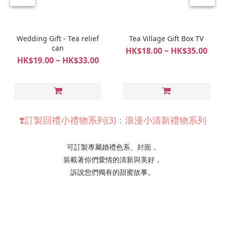
Wedding Gift - Tea relief
Tea Village Gift Box TV
can
HK$18.00 ~ HK$35.00
HK$19.00 ~ HK$33.00
❣️訂製回禮小禮物系列(3)：浪漫小清新禮物系列
可訂製專屬婚禮色系、封面，
裝載著你們愛情的清新與美好，
訴說您們獨有的甜蜜故事。