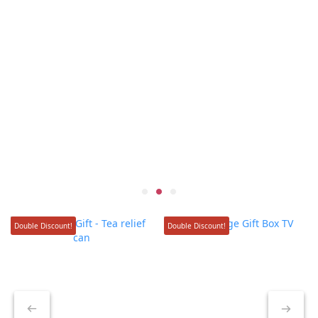
Double Discount!
Double Discount!