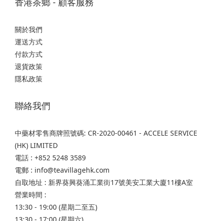
香港茶鄉 - 顧客服務
關於我們
運送方式
付款方式
退貨政策
隱私政策
聯絡我們
中藥材零售商牌照號碼: CR-2020-00461 - ACCELE SERVICE
(HK) LIMITED
電話 : +852 5248 3589
電郵 : info@teavillagehk.com
自取地址 : 新界葵興葵涌工業街17號美安工業大廈11樓A室
營業時間 :
13:30 - 19:00 (星期二至五)
13:30 - 17:00 (星期六)