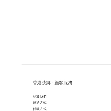
香港茶鄉 - 顧客服務
關於我們
運送方式
付款方式