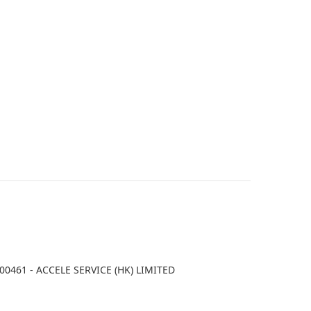
1 - ACCELE SERVICE (HK) LIMITED