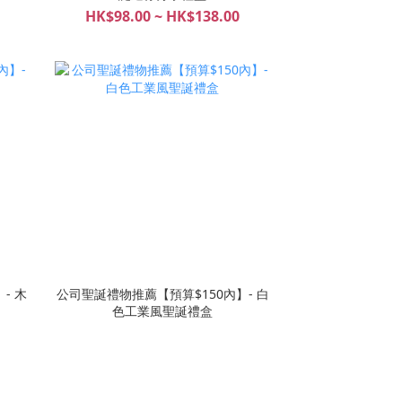
HK$98.00 ~ HK$138.00
- 木
公司聖誕禮物推薦【預算$150內】- 白
色工業風聖誕禮盒