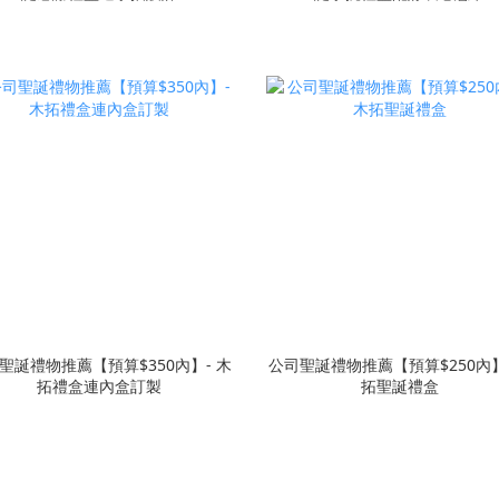
聖誕禮物推薦【預算$350內】- 木
公司聖誕禮物推薦【預算$250內】
拓禮盒連內盒訂製
拓聖誕禮盒