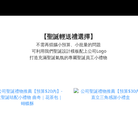
【聖誕輕送禮選擇】
不需再煩腦小預算、小批量的問題
可利用我們聖誕設計模板配上公司Logo
打造充滿聖誕氣氛的專屬聖誕員工小禮物