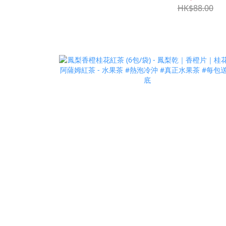
HK$88.00