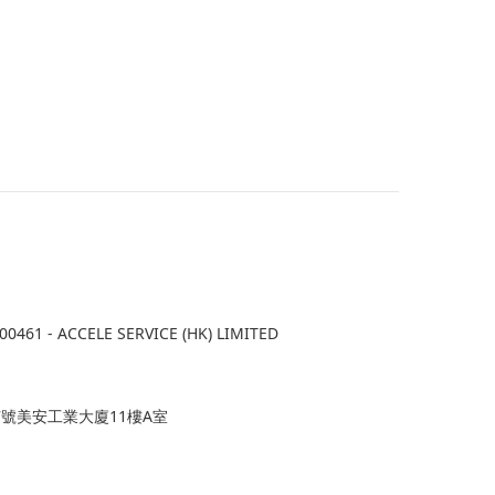
1 - ACCELE SERVICE (HK) LIMITED
7號美安工業大廈11樓A室