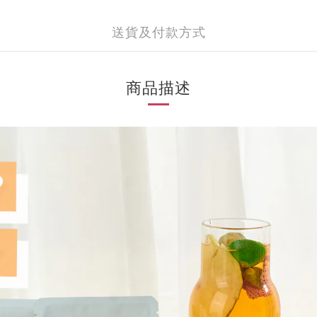
送貨及付款方式
商品描述