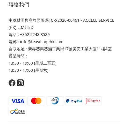
聯絡我們
中藥材零售商牌照號碼: CR-2020-00461 - ACCELE SERVICE
(HK) LIMITED
電話 : +852 5248 3589
電郵 : info@teavillagehk.com
自取地址 : 新界葵興葵涌工業街17號美安工業大廈11樓A室
營業時間 :
13:30 - 19:00 (星期二至五)
13:30 - 17:00 (星期六)