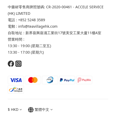
中藥材零售商牌照號碼: CR-2020-00461 - ACCELE SERVICE
(HK) LIMITED
電話 : +852 5248 3589
電郵 : info@teavillagehk.com
自取地址 : 新界葵興葵涌工業街17號美安工業大廈11樓A室
營業時間 :
13:30 - 19:00 (星期二至五)
13:30 - 17:00 (星期六)
$
HKD
繁體中文