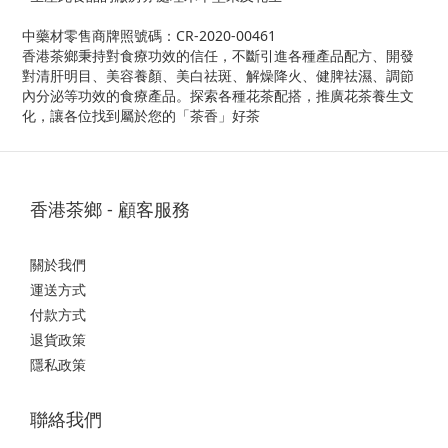
中藥材零售商牌照號碼：CR-2020-00461
香港茶鄉秉持對食療功效的信任，不斷引進各種產品配方、開發
對清肝明目、美容養顏、美白祛斑、解燥降火、健脾祛濕、調節
內分泌等功效的食療產品。探索各種花茶配搭，推廣花茶養生文
化，讓各位找到屬於您的「茶香」好茶
香港茶鄉 - 顧客服務
關於我們
運送方式
付款方式
退貨政策
隱私政策
聯絡我們