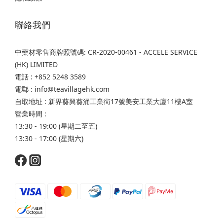
聯絡我們
中藥材零售商牌照號碼: CR-2020-00461 - ACCELE SERVICE
(HK) LIMITED
電話 : +852 5248 3589
電郵 : info@teavillagehk.com
自取地址 : 新界葵興葵涌工業街17號美安工業大廈11樓A室
營業時間 :
13:30 - 19:00 (星期二至五)
13:30 - 17:00 (星期六)