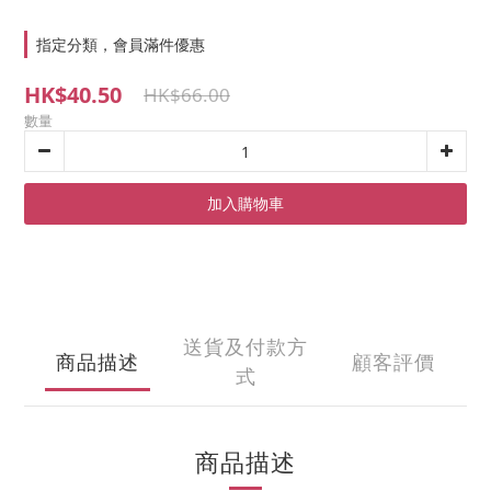
指定分類，會員滿件優惠
HK$40.50
HK$66.00
數量
加入購物車
送貨及付款方
商品描述
顧客評價
式
商品描述