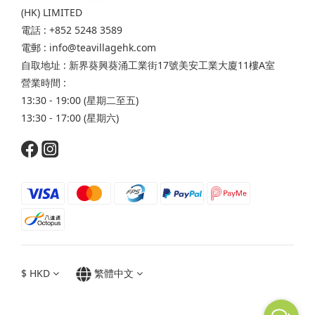
(HK) LIMITED
電話 : +852 5248 3589
電郵 : info@teavillagehk.com
自取地址 : 新界葵興葵涌工業街17號美安工業大廈11樓A室
營業時間 :
13:30 - 19:00 (星期二至五)
13:30 - 17:00 (星期六)
$
HKD
繁體中文