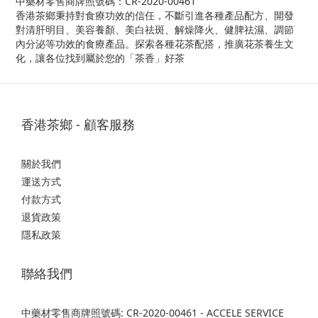
中藥材零售商牌照號碼：CR-2020-00461
香港茶鄉秉持對食療功效的信任，不斷引進各種產品配方、開發
對清肝明目、美容養顏、美白祛斑、解燥降火、健脾祛濕、調節
內分泌等功效的食療產品。探索各種花茶配搭，推廣花茶養生文
化，讓各位找到屬於您的「茶香」好茶
香港茶鄉 - 顧客服務
關於我們
運送方式
付款方式
退貨政策
隱私政策
聯絡我們
中藥材零售商牌照號碼: CR-2020-00461 - ACCELE SERVICE