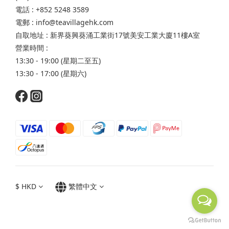
電話 : +852 5248 3589
電郵 : info@teavillagehk.com
自取地址 : 新界葵興葵涌工業街17號美安工業大廈11樓A室
營業時間 :
13:30 - 19:00 (星期二至五)
13:30 - 17:00 (星期六)
$
HKD
繁體中文