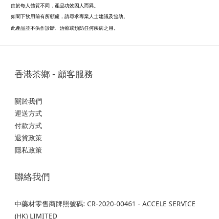
由於每人體質不同，產品功效因人而異
。
如閣下飲用前有所顧慮，請尋求專業人士建議及協助。
此產品並不供作診斷、治療或預防任何疾病之用
。
香港茶鄉 - 顧客服務
關於我們
運送方式
付款方式
退貨政策
隱私政策
聯絡我們
中藥材零售商牌照號碼: CR-2020-00461 - ACCELE SERVICE
(HK) LIMITED