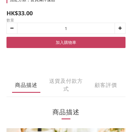
HK$33.00
數量
加入購物車
送貨及付款方
商品描述
顧客評價
式
商品描述