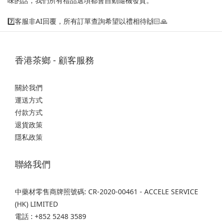
味的話，我們所有禮品選項都會自動隨機發貨。
7️⃣客服非AI回覆，所有訂單查詢希望以禮相待🙌🏻🙏
香港茶鄉 - 顧客服務
關於我們
運送方式
付款方式
退貨政策
隱私政策
聯絡我們
中藥材零售商牌照號碼: CR-2020-00461 - ACCELE SERVICE
(HK) LIMITED
電話 : +852 5248 3589