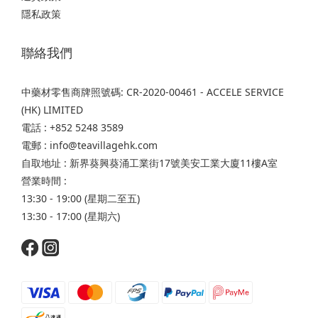
隱私政策
聯絡我們
中藥材零售商牌照號碼: CR-2020-00461 - ACCELE SERVICE
(HK) LIMITED
電話 : +852 5248 3589
電郵 : info@teavillagehk.com
自取地址 : 新界葵興葵涌工業街17號美安工業大廈11樓A室
營業時間 :
13:30 - 19:00 (星期二至五)
13:30 - 17:00 (星期六)