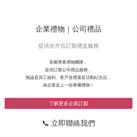
企業禮物｜公司禮品
提供全方位訂製禮盒服務
茶鄉專業禮物團隊，
提供訂製公司禮品服務，
無論是員工福利、客戶送禮還是活動紀念品，
為企業送上一份專屬禮物！
了解更多企業訂製
📞 立即聯絡我們