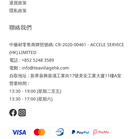
退貨政策
隱私政策
聯絡我們
中藥材零售商牌照號碼: CR-2020-00461 - ACCELE SERVICE
(HK) LIMITED
電話 : +852 5248 3589
電郵 : info@teavillagehk.com
自取地址 : 新界葵興葵涌工業街17號美安工業大廈11樓A室
營業時間 :
13:30 - 19:00 (星期二至五)
13:30 - 17:00 (星期六)