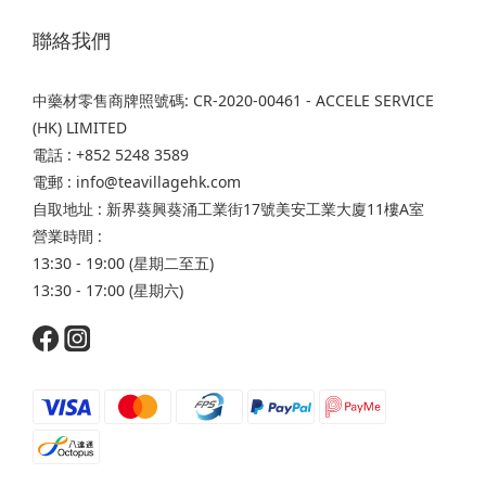
聯絡我們
中藥材零售商牌照號碼: CR-2020-00461 - ACCELE SERVICE
(HK) LIMITED
電話 : +852 5248 3589
電郵 : info@teavillagehk.com
自取地址 : 新界葵興葵涌工業街17號美安工業大廈11樓A室
營業時間 :
13:30 - 19:00 (星期二至五)
13:30 - 17:00 (星期六)