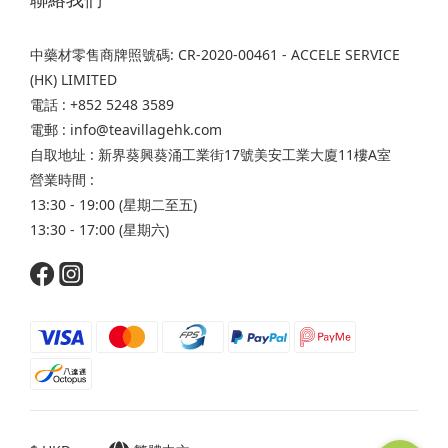
中藥材零售商牌照號碼: CR-2020-00461 - ACCELE SERVICE
(HK) LIMITED
電話 : +852 5248 3589
電郵 : info@teavillagehk.com
自取地址 : 新界葵興葵涌工業街17號美安工業大廈11樓A室
營業時間 :
13:30 - 19:00 (星期二至五)
13:30 - 17:00 (星期六)