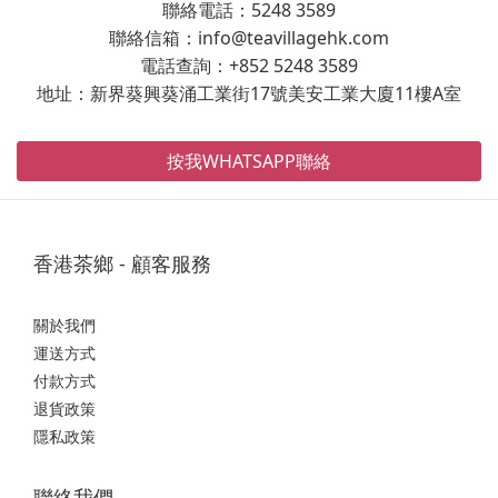
聯絡電話：5248 3589
聯絡信箱：info@teavillagehk.com
電話查詢：+852 5248 3589
地址：新界葵興葵涌工業街17號美安工業大廈11樓A室
按我WHATSAPP聯絡
香港茶鄉 - 顧客服務
關於我們
運送方式
付款方式
退貨政策
隱私政策
聯絡我們