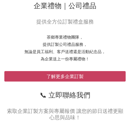
企業禮物｜公司禮品
提供全方位訂製禮盒服務
茶鄉專業禮物團隊，
提供訂製公司禮品服務，
無論是員工福利、客戶送禮還是活動紀念品，
為企業送上一份專屬禮物！
了解更多企業訂製
📞 立即聯絡我們
索取企業訂製方案與專屬報價 讓您的節日送禮更顯
心思與品味！