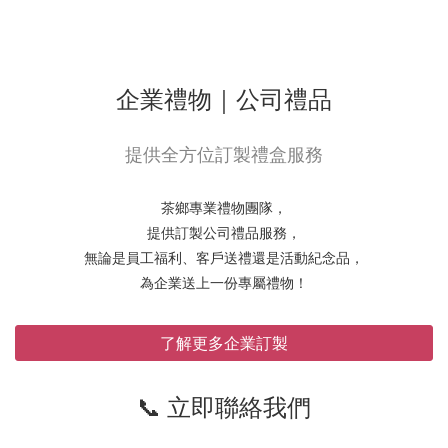
企業禮物｜公司禮品
提供全方位訂製禮盒服務
茶鄉專業禮物團隊，
提供訂製公司禮品服務，
無論是員工福利、客戶送禮還是活動紀念品，
為企業送上一份專屬禮物！
了解更多企業訂製
📞 立即聯絡我們