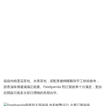
福袋內精選花茶包、水果茶包，搭配香脆蝴蝶酥與手工烘焙曲奇，
甜香滋味傳遞滿滿正能量。Foodpanda 對訂製效果十分滿意，更由
此開啟日後多次節日禮物的長期合作。