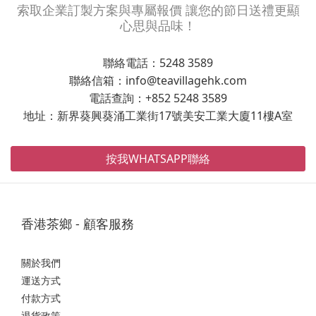
索取企業訂製方案與專屬報價 讓您的節日送禮更顯
心思與品味！
聯絡電話：5248 3589
聯絡信箱：info@teavillagehk.com
電話查詢：+852 5248 3589
地址：新界葵興葵涌工業街17號美安工業大廈11樓A室
按我WHATSAPP聯絡
香港茶鄉 - 顧客服務
關於我們
運送方式
付款方式
退貨政策