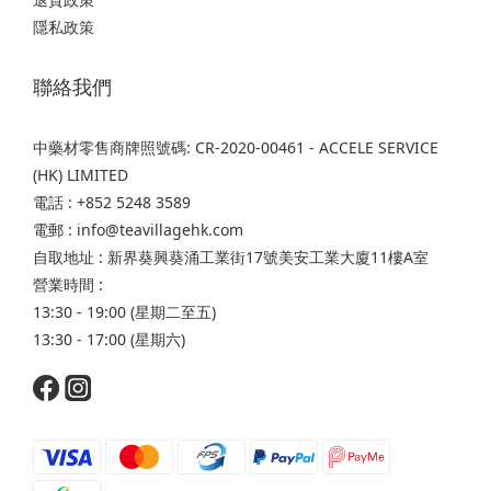
隱私政策
聯絡我們
中藥材零售商牌照號碼: CR-2020-00461 - ACCELE SERVICE
(HK) LIMITED
電話 : +852 5248 3589
電郵 : info@teavillagehk.com
自取地址 : 新界葵興葵涌工業街17號美安工業大廈11樓A室
營業時間 :
13:30 - 19:00 (星期二至五)
13:30 - 17:00 (星期六)