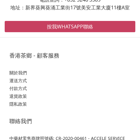
地址：新界葵興葵涌工業街17號美安工業大廈11樓A室
按我WHATSAPP聯絡
香港茶鄉 - 顧客服務
關於我們
運送方式
付款方式
退貨政策
隱私政策
聯絡我們
中藥材零售商牌照號碼: CR-2020-00461 - ACCELE SERVICE