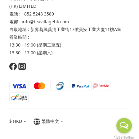
(HK) LIMITED
電話 : +852 5248 3589
電郵 : info@teavillagehk.com
自取地址 : 新界葵興葵涌工業街17號美安工業大廈11樓A室
營業時間 :
13:30 - 19:00 (星期二至五)
13:30 - 17:00 (星期六)
$
HKD
繁體中文