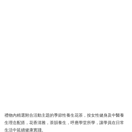
禮物內精選附合活動主題的季節性養生花茶，按女性健身及中醫養
生理念配搭，花香清雅，茶韻養生，呼應學堂所學，讓學員在日常
生活中延續健康實踐。