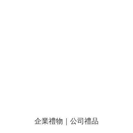
企業禮物｜公司禮品