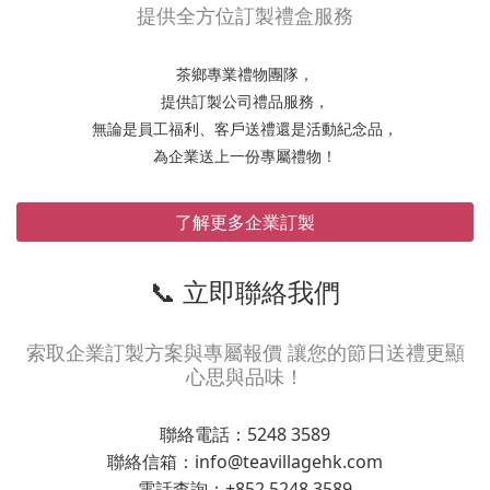
提供全方位訂製禮盒服務
茶鄉專業禮物團隊，
提供訂製公司禮品服務，
無論是員工福利、客戶送禮還是活動紀念品，
為企業送上一份專屬禮物！
了解更多企業訂製
📞 立即聯絡我們
索取企業訂製方案與專屬報價 讓您的節日送禮更顯
心思與品味！
聯絡電話：5248 3589
聯絡信箱：info@teavillagehk.com
電話查詢：+852 5248 3589