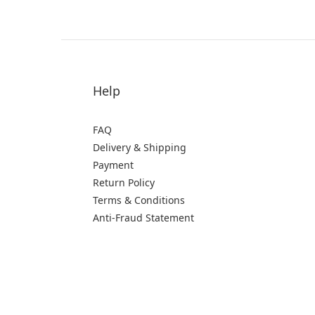
Help
FAQ
Delivery & Shipping
Payment
Return Policy
Terms & Conditions
Anti-Fraud Statement