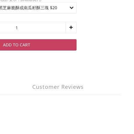
ADD TO CART
Customer Reviews