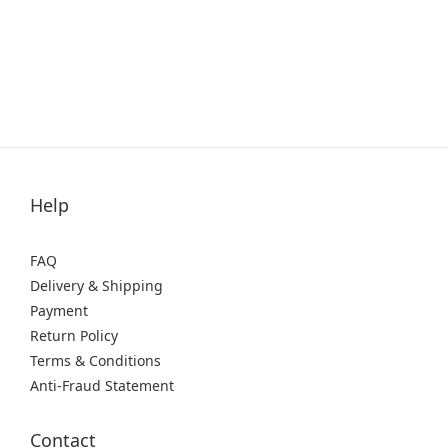
Help
FAQ
Delivery & Shipping
Payment
Return Policy
Terms & Conditions
Anti-Fraud Statement
Contact