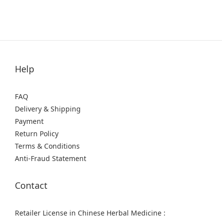
Help
FAQ
Delivery & Shipping
Payment
Return Policy
Terms & Conditions
Anti-Fraud Statement
Contact
Retailer License in Chinese Herbal Medicine :