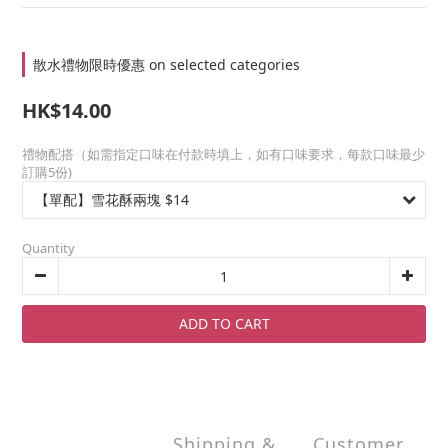
散水禮物限時優惠 on selected categories
HK$14.00
禮物配搭（如需指定口味在付款時填上，如有口味要求，每款口味最少
訂購5份)
Quantity
ADD TO CART
Shipping &
Customer