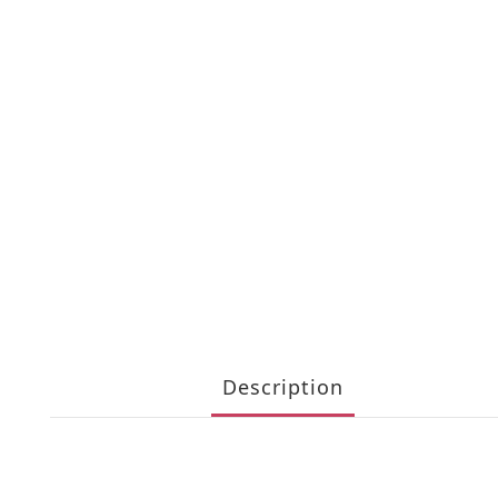
Description