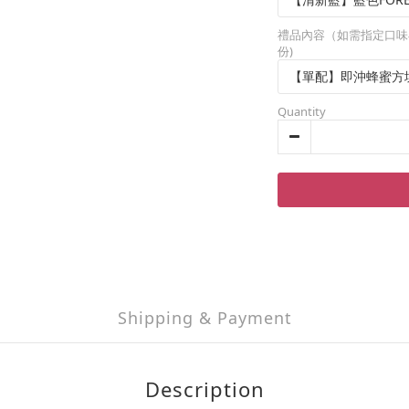
禮品內容（如需指定口味
份)
Quantity
Shipping & Payment
Description