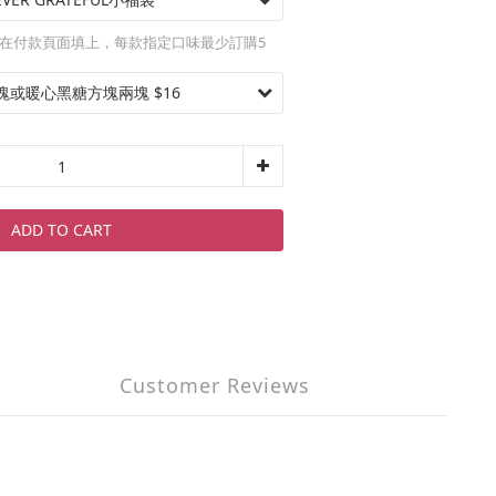
在付款頁面填上，每款指定口味最少訂購5
ADD TO CART
Customer Reviews