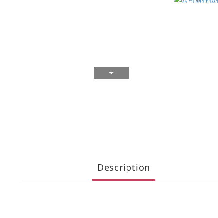
Description