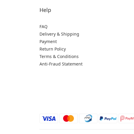
Help
FAQ
Delivery & Shipping
Payment
Return Policy
Terms & Conditions
Anti-Fraud Statement