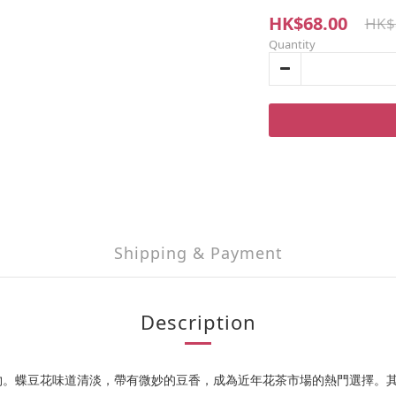
HK$68.00
HK$
Quantity
Shipping & Payment
Description
物。蝶豆花味道清淡，帶有微妙的豆香，成為近年花茶市場的熱門選擇。