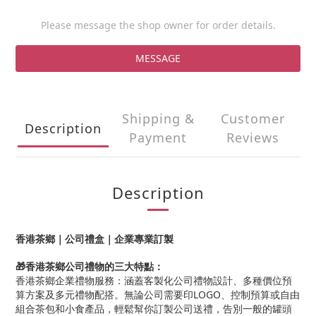
Please message the shop owner for order details.
MESSAGE
Shipping &
Customer
Description
Payment
Reviews
Description
香港茶鄉｜公司禮盒｜企業專業訂製
🎁香港茶鄉公司禮物的三大特點：
香港茶鄉企業禮物服務：涵蓋客製化公司禮物設計、多種價位預
算方案及多元禮物配搭。無論公司需要印LOGO、控制預算或自由
組合茶包和小食產品，輕鬆幫你訂製公司送禮，告別一般的罐頭