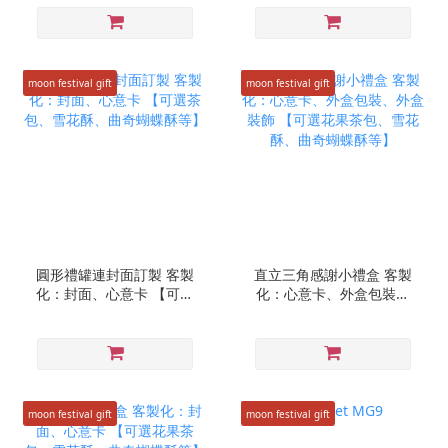
酥等】
雪花酥、曲奇蝴蝶酥等】
moon festival gift
moon festival gift
圓形禮罐連封面訂製 客製
直立三角感謝小禮盒 客製
化：封面、心意卡 【可選
化：心意卡、外盒包裝、
茶包、雪花酥、曲奇蝴蝶
外盒裝飾 【可選花果茶
酥等】
包、雪花酥、曲奇蝴蝶酥
等】
moon festival gift
moon festival gift