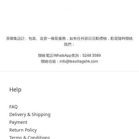
茶鄉集設計、包裝、送貨一條龍服務，如有任何節日活動禮物，歡迎隨時聯絡
我們：
/WhatsApp
5248 3589
聯絡電話
查詢：
info@teavillagehk.com
聯絡信箱：
Help
FAQ
Delivery & Shipping
Payment
Return Policy
Terms & Conditions