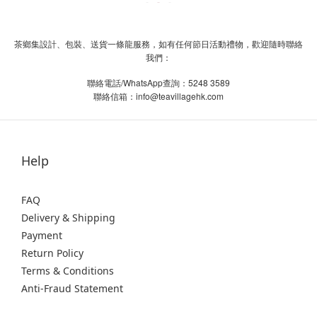
茶鄉集設計、包裝、送貨一條龍服務，如有任何節日活動禮物，歡迎隨時聯絡
我們：
/WhatsApp
5248 3589
聯絡電話
查詢：
info@teavillagehk.com
聯絡信箱：
Help
FAQ
Delivery & Shipping
Payment
Return Policy
Terms & Conditions
Anti-Fraud Statement