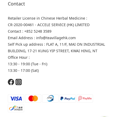
Contact
Retailer License in Chinese Herbal Medicine :
CR-2020-00461 - ACCELE SERVICE (HK) LIMITED
Contact : +852 5248 3589
Email Address : info@teavillagehk.com
Self Pick up address : FLAT A, 11/F, MAI ON INDUSTRIAL
BUILDING, 17-21 KUNG YIP STREET, KWAI HING, NT
Office Hour :
13:30 - 19:00 (Tue - Fri)
13:30 - 17:00 (Sat)