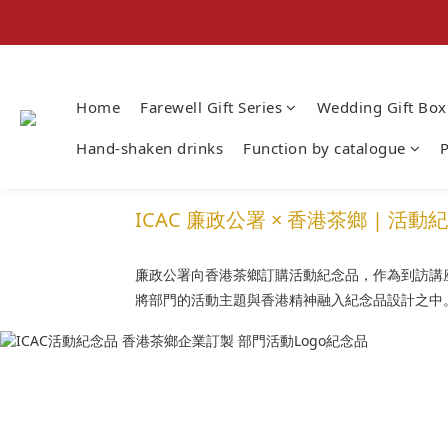
Home
Farewell Gift Series
Wedding Gift Box
Hand-shaken drinks
Function by catalogue
P
ICAC 廉政公署 × 香港茶鄉 |
廉政公署向香港茶鄉訂購活動紀念品，作為到訪講座
將部門的活動主題與香港精神融入紀念品設計之中