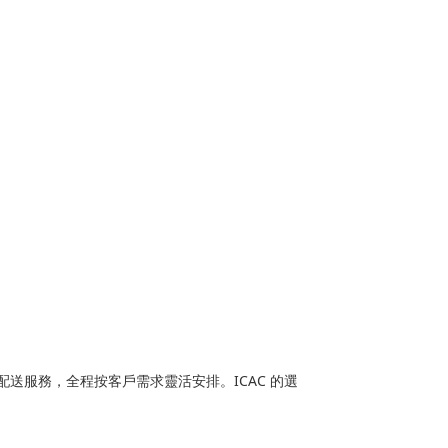
送服務，全程按客戶需求靈活安排。ICAC 的選