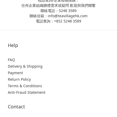
禮品查詢/企業禮物採購：
任何企業組織贈禮需求或疑問 歡迎與我們聯繫
聯絡電話：5248 3589
聯絡信箱：info@teavillagehk.com
+852 5248 3589
電話查詢：
Help
FAQ
Delivery & Shipping
Payment
Return Policy
Terms & Conditions
Anti-Fraud Statement
Contact