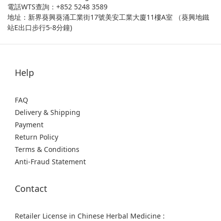
電話WTS查詢：+852 5248 3589
地址：新界葵興葵涌工業街17號美安工業大廈11樓A室 （葵興地鐵
站E出口步行5-8分鐘)
Help
FAQ
Delivery & Shipping
Payment
Return Policy
Terms & Conditions
Anti-Fraud Statement
Contact
Retailer License in Chinese Herbal Medicine :