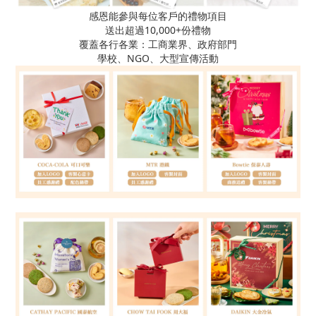
感恩能參與每位客戶的禮物項目
送出超過10,000+份禮物
覆蓋各行各業：工商業界、政府部門
學校、NGO、大型宣傳活動