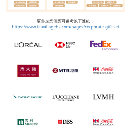
更多企業個案可參考以下連結：
https://www.teavillagehk.com/pages/corporate-gift-set