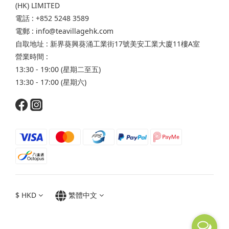
(HK) LIMITED
電話 : +852 5248 3589
電郵 : info@teavillagehk.com
自取地址 : 新界葵興葵涌工業街17號美安工業大廈11樓A室
營業時間 :
13:30 - 19:00 (星期二至五)
13:30 - 17:00 (星期六)
$
HKD
繁體中文