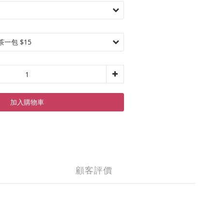
加入購物車
顧客評價