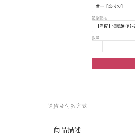
禮物配搭
數量
送貨及付款方式
商品描述