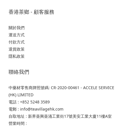
香港茶鄉 - 顧客服務
關於我們
運送方式
付款方式
退貨政策
隱私政策
聯絡我們
中藥材零售商牌照號碼: CR-2020-00461 - ACCELE SERVICE
(HK) LIMITED
電話 : +852 5248 3589
電郵 : info@teavillagehk.com
自取地址 : 新界葵興葵涌工業街17號美安工業大廈11樓A室
營業時間 :