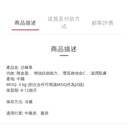
送貨及付款方
商品描述
顧客評價
式
商品描述
產品名: 沙棘果
功效: 降血脂 、增強抗病能力 、豐富維他命C 、滋潤肌膚
產地: 中國
MOQ: 3 kg (初次合作可商議MOQ作為試樣)
保質期: 8-12個月
保存方法: 冷藏
適用行業: 中藥房、藥房