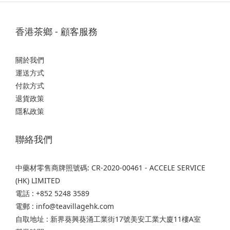
香港茶鄉 - 顧客服務
關於我們
運送方式
付款方式
退貨政策
隱私政策
聯絡我們
中藥材零售商牌照號碼: CR-2020-00461 - ACCELE SERVICE
(HK) LIMITED
電話 : +852 5248 3589
電郵 : info@teavillagehk.com
自取地址 : 新界葵興葵涌工業街17號美安工業大廈11樓A室