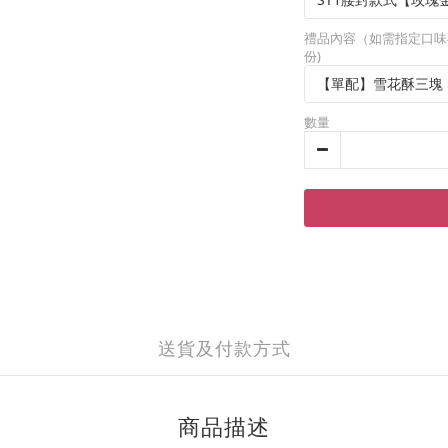
禮品內容（如需指定口味
份)
數量
送貨及付款方式
商品描述