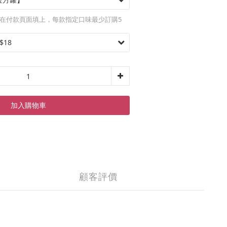
在付款頁面填上，每款指定口味最少訂購5
加入購物車
顧客評價