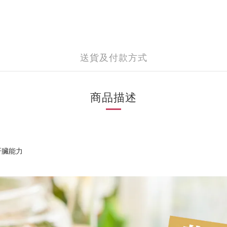
送貨及付款方式
商品描述
肝臟能力