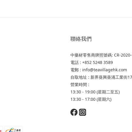
聯絡我們
中藥材零售商牌照號碼: CR-2020-0046
電話 : +852 5248 3589
電郵 : info@teavillagehk.com
自取地址 : 新界葵興葵涌工業街1
營業時間 :
13:30 - 19:00 (星期二至五)
13:30 - 17:00 (星期六)