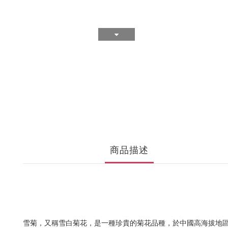
商品描述
雪菊，又稱雪白菊花，是一種珍貴的菊花品種，於中國高海拔地