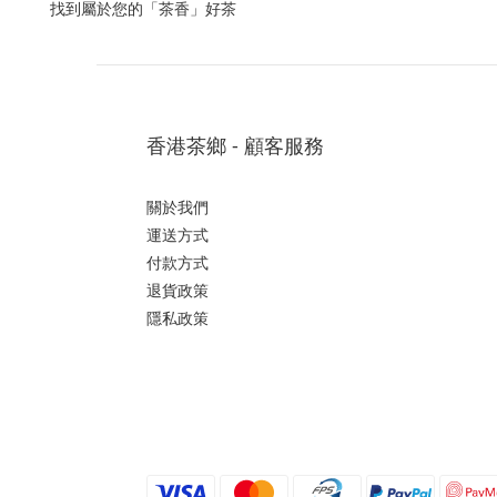
找到屬於您的「茶香」好茶
香港茶鄉 - 顧客服務
關於我們
運送方式
付款方式
退貨政策
隱私政策