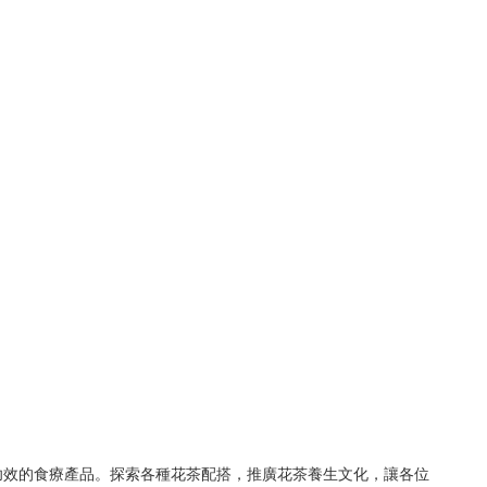
功效的食療產品。探索各種花茶配搭，推廣花茶養生文化，讓各位