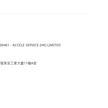
1 - ACCELE SERVICE (HK) LIMITED
7號美安工業大廈11樓A室