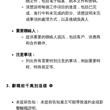
關文件，包括電子檔案、紙本文件和密碼。
清楚說明每個工作項目的進度，包括已完
成、進行中和未完成的部分。清楚說明未完
成事項的處理方式，以及後續負責人
重要聯絡人：
提供重要的聯絡人資訊，包括客戶、供應商
和合作夥伴。
注意事項：
列出所有需要特別注意的事項，例如重要時
程、特殊規定等。
3. 辭職前千萬別這樣 🚫
未提前告知：
未提前告知雇主可能導致違約金或影
響離職證明。