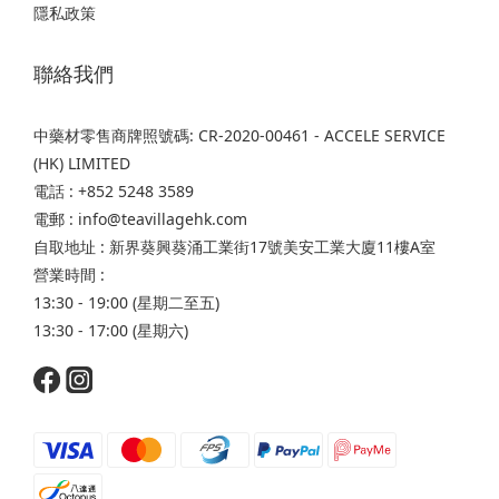
隱私政策
聯絡我們
中藥材零售商牌照號碼: CR-2020-00461 - ACCELE SERVICE
(HK) LIMITED
電話 : +852 5248 3589
電郵 : info@teavillagehk.com
自取地址 : 新界葵興葵涌工業街17號美安工業大廈11樓A室
營業時間 :
13:30 - 19:00 (星期二至五)
13:30 - 17:00 (星期六)