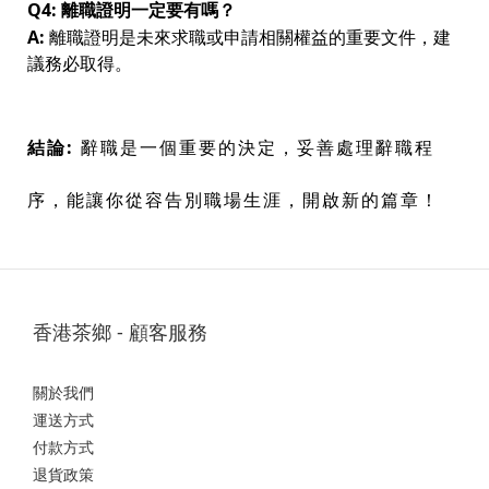
Q4: 離職證明一定要有嗎？
A:
離職證明是未來求職或申請相關權益的重要文件，建
議務必取得。
結論:
辭職是一個重要的決定，妥善處理辭職程
序，能讓你從容告別職場生涯，開啟新的篇章！
香港茶鄉 - 顧客服務
關於我們
運送方式
付款方式
退貨政策