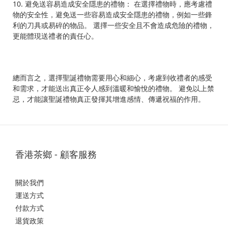
10. 避免送容易造成安全隱患的禮物： 在選擇禮物時，應考慮禮
物的安全性，避免送一些容易造成安全隱患的禮物，例如一些鋒
利的刀具或易碎的物品。 選擇一些安全且不會造成危險的禮物，
更能體現送禮者的責任心。
總而言之，選擇聖誕禮物需要用心和細心，考慮到收禮者的感受
和需求，才能送出真正令人感到溫暖和愉悅的禮物。 避免以上禁
忌，才能讓聖誕禮物真正發揮其增進感情、傳遞祝福的作用。
香港茶鄉 - 顧客服務
關於我們
運送方式
付款方式
退貨政策