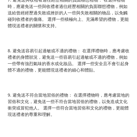
時，應避免送一些與收禮者過往經歷相關的負面聯想禮物，例如
送給曾經經歷過失敗或挫折的人一些與失敗相關的物品，以免觸
碰到收禮者的傷痛。 選擇一些積極向上、充滿希望的禮物，更能
體現送禮者的關懷和支持。
8. 避免送容易引起過敏或不適的禮物： 在選擇禮物時，應考慮收
禮者的身體狀況，避免送一些容易引起過敏或不適的禮物，例如
一些帶有強烈氣味的香水或化妝品。 選擇一些安全且不會引起身
體不適的禮物，更能體現送禮者的細心和體貼。
9. 避免送不符合當地習俗的禮物： 在選擇禮物時，應考慮當地的
習俗和文化，避免送一些不符合當地習俗的禮物，以免造成文化
衝突或冒犯他人。 選擇一些符合當地習俗和文化的禮物，更能體
現送禮者的尊重和理解。