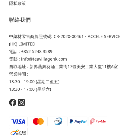
隱私政策
聯絡我們
中藥材零售商牌照號碼: CR-2020-00461 - ACCELE SERVICE
(HK) LIMITED
電話 : +852 5248 3589
電郵 : info@teavillagehk.com
自取地址 : 新界葵興葵涌工業街17號美安工業大廈11樓A室
營業時間 :
13:30 - 19:00 (星期二至五)
13:30 - 17:00 (星期六)