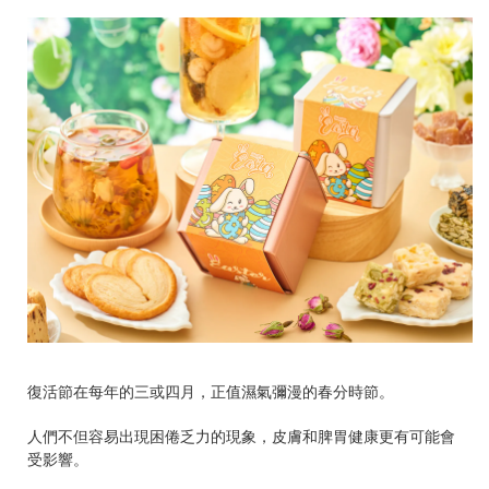
復活節在每年的三或四月，正值濕氣彌漫的春分時節。
人們不但容易出現困倦乏力的現象，皮膚和脾胃健康更有可能會
受影響。