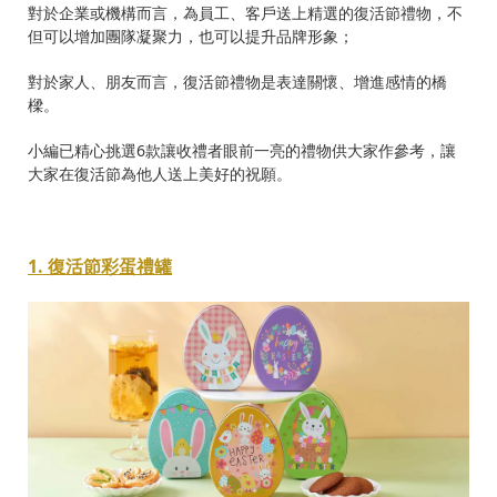
對於企業或機構而言，為員工、客戶送上精選的復活節禮物，不
但可以增加團隊凝聚力，也可以提升品牌形象；
對於家人、朋友而言，復活節禮物是表達關懷、增進感情的橋
樑。
小編已精心挑選6款讓收禮者眼前一亮的禮物供大家作參考，讓
大家在復活節為他人送上美好的祝願。
1. 復活節彩蛋禮罐