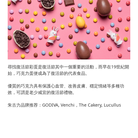
尋找復活節彩蛋是復活節其中一個重要的活動，而早在19世紀開
始，巧克力蛋便成為了復活節的代表食品。
優質的巧克力具有保護心血管、改善皮膚、穩定情緒等多種功
效，可謂是老少咸宜的復活節禮物。
朱古力品牌推荐：GODIVA, Venchi，The Cakery, Lucullus