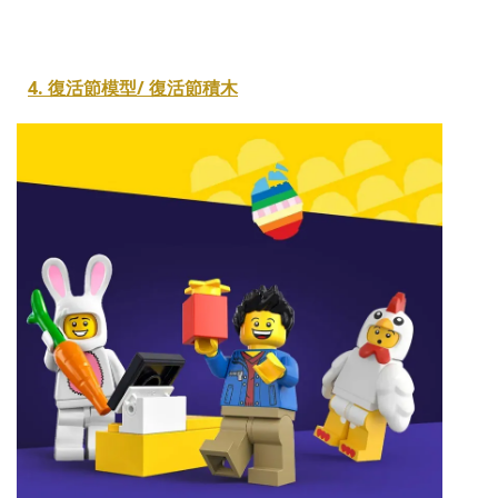
4. 復活節模型/ 復活節積木