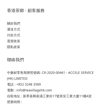
香港茶鄉 - 顧客服務
關於我們
運送方式
付款方式
退貨政策
隱私政策
聯絡我們
中藥材零售商牌照號碼: CR-2020-00461 - ACCELE SERVICE
(HK) LIMITED
電話 : +852 5248 3589
電郵 : info@teavillagehk.com
自取地址 : 新界葵興葵涌工業街17號美安工業大廈11樓A室
營業時間 :