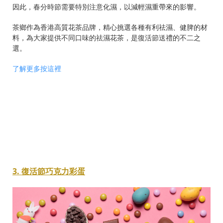
因此，春分時節需要特別注意化濕，以減輕濕重帶來的影響。
茶鄉作為香港高質花茶品牌，精心挑選各種有利祛濕、健脾的材
料，為大家提供不同口味的祛濕花茶，是復活節送禮的不二之
選。
了解更多按這裡
3. 復活節巧克力彩蛋